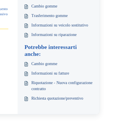
Cambio gomme
uesto
essivo
Trasferimento gomme
Informazioni su veicolo sostitutivo
Informazioni su riparazione
Potrebbe interessarti
anche:
Cambio gomme
Informazioni su fatture
Riquotazione - Nuova configurazione
contratto
Richiesta quotazione/preventivo