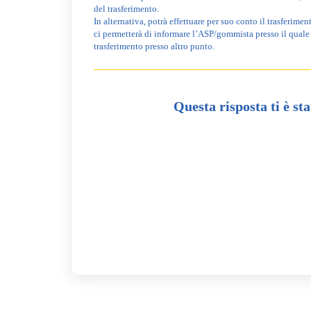
del trasferimento.
In alternativa, potrà effettuare per suo conto il trasferi
ci permetterà di informare l’ASP/gommista presso il quale 
trasferimento presso altro punto.
Questa risposta ti è sta