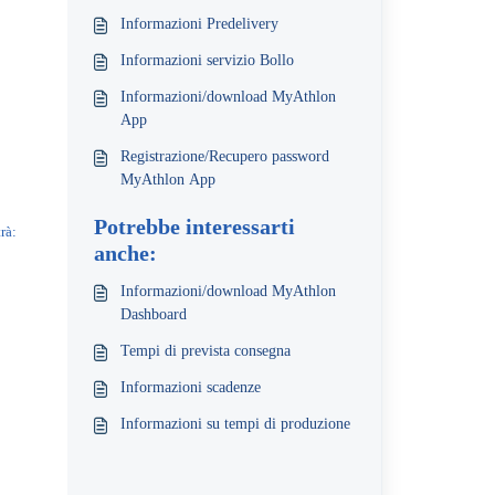
Informazioni Predelivery
Informazioni servizio Bollo
Informazioni/download MyAthlon
App
Registrazione/Recupero password
MyAthlon App
Potrebbe interessarti
trà:
anche:
Informazioni/download MyAthlon
Dashboard
Tempi di prevista consegna
Informazioni scadenze
Informazioni su tempi di produzione