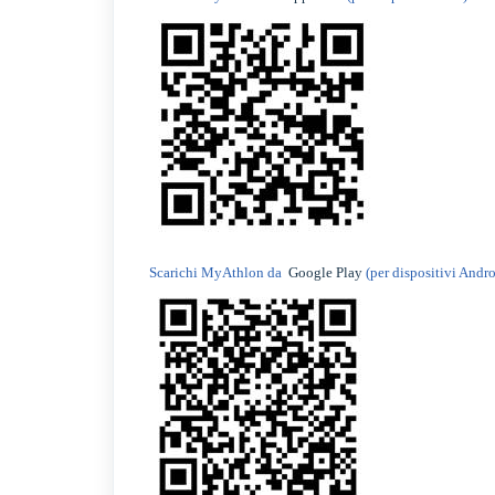
Scarichi MyAthlon da
Google Play
(per dispositivi Andro